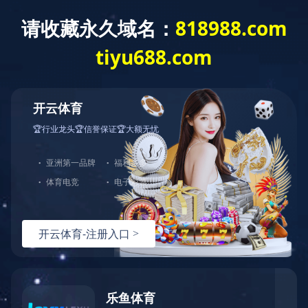
开云kaiyun网页版官网